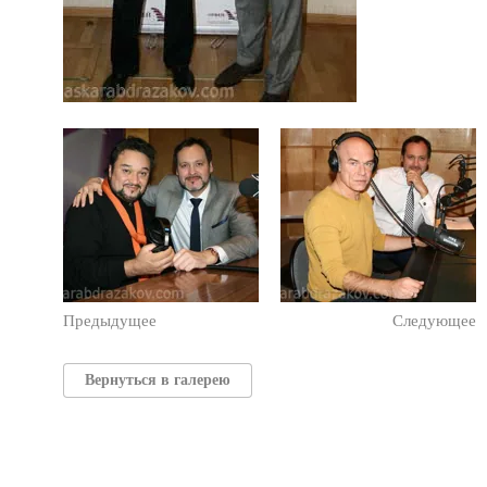
Предыдущее
Следующее
Вернуться в галерею